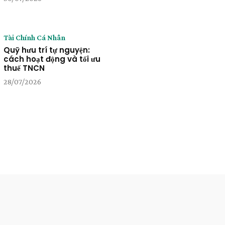
Tài Chính Cá Nhân
Quỹ hưu trí tự nguyện:
cách hoạt động và tối ưu
thuế TNCN
28/07/2026