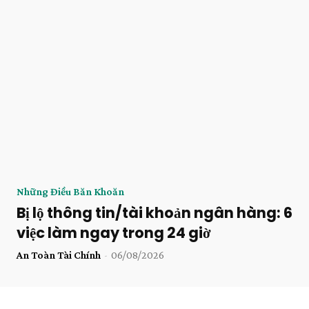
Những Điều Băn Khoăn
Bị lộ thông tin/tài khoản ngân hàng: 6
việc làm ngay trong 24 giờ
An Toàn Tài Chính
-
06/08/2026