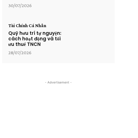
30/07/2026
Tài Chính Cá Nhân
Quỹ hưu trí tự nguyện:
cách hoạt động và tối
ưu thuế TNCN
28/07/2026
- Advertisement -