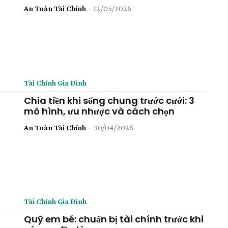
An Toàn Tài Chính
-
12/05/2026
Tài Chính Gia Đình
Chia tiền khi sống chung trước cưới: 3
mô hình, ưu nhược và cách chọn
An Toàn Tài Chính
-
30/04/2026
Tài Chính Gia Đình
Quỹ em bé: chuẩn bị tài chính trước khi