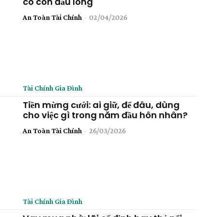
có con đầu lòng
An Toàn Tài Chính
-
02/04/2026
Tài Chính Gia Đình
Tiền mừng cưới: ai giữ, để đâu, dùng
cho việc gì trong năm đầu hôn nhân?
An Toàn Tài Chính
-
26/03/2026
Tài Chính Gia Đình