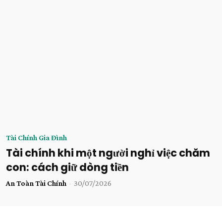
Tài Chính Gia Đình
Tài chính khi một người nghỉ việc chăm
con: cách giữ dòng tiền
An Toàn Tài Chính
-
30/07/2026