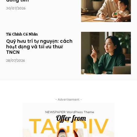
30/07/2026
Tài Chính Cá Nhân
Quỹ hưu trí tự nguyện: cách
hoạt động và tối ưu thuế
TNCN
28/07/2026
- Advertisement -