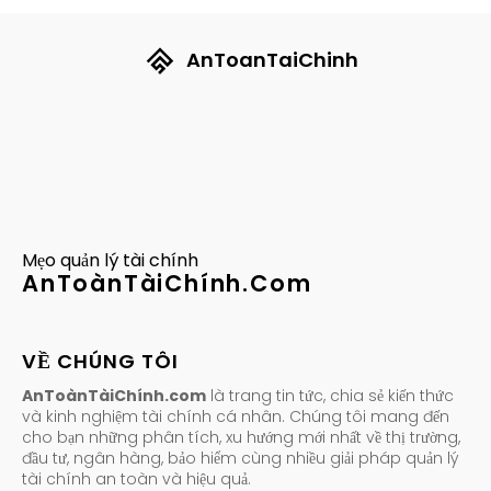
AnToanTaiChinh
Mẹo quản lý tài chính
AnToànTàiChính.Com
VỀ CHÚNG TÔI
AnToànTàiChính.com
là trang tin tức, chia sẻ kiến thức
và kinh nghiệm tài chính cá nhân. Chúng tôi mang đến
cho bạn những phân tích, xu hướng mới nhất về thị trường,
đầu tư, ngân hàng, bảo hiểm cùng nhiều giải pháp quản lý
tài chính an toàn và hiệu quả.