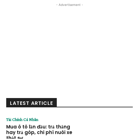
- Advertisement -
LATEST ARTICLE
Tài Chính Cá Nhân
Mua ô tô lần đầu: trả thẳng
hay trả góp, chi phí nuôi xe
thật sự