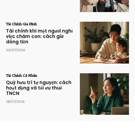
Tài Chính Gia Đình
Tài chính khi một người nghỉ
việc chăm con: cách giữ
dòng tiền
30/07/2026
Tài Chính Cá Nhân
Quỹ hưu trí tự nguyện: cách
hoạt động và tối ưu thuế
TNCN
28/07/2026