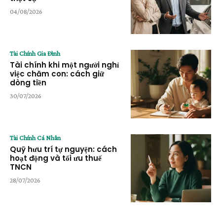
04/08/2026
Tài Chính Gia Đình
Tài chính khi một người nghỉ
việc chăm con: cách giữ
dòng tiền
30/07/2026
Tài Chính Cá Nhân
Quỹ hưu trí tự nguyện: cách
hoạt động và tối ưu thuế
TNCN
28/07/2026