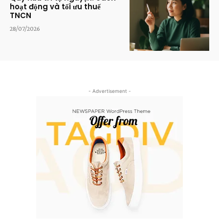
hoạt động và tối ưu thuế
TNCN
28/07/2026
- Advertisement -