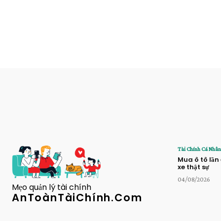
Tài Chính Cá Nhân
Mua ô tô lần 
xe thật sự
04/08/2026
Mẹo quản lý tài chính
AnToànTàiChính.Com