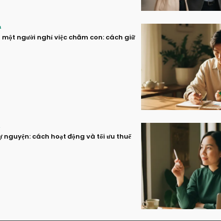
h
i một người nghỉ việc chăm con: cách giữ
tự nguyện: cách hoạt động và tối ưu thuế