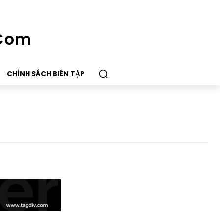
.Com
CHÍNH SÁCH BIÊN TẬP