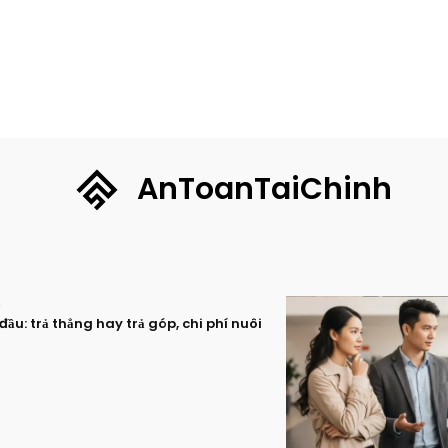
AnToanTaiChinh
đầu: trả thẳng hay trả góp, chi phí nuôi