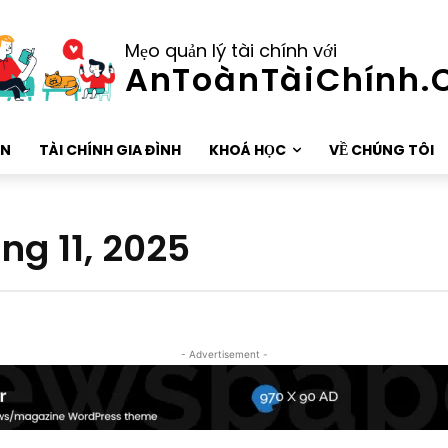
Mẹo quản lý tài chính với
AnToànTàiChính
ÂN
TÀI CHÍNH GIA ĐÌNH
KHOÁ HỌC
VỀ CHÚNG TÔI
ng 11, 2025
- Advertisement -