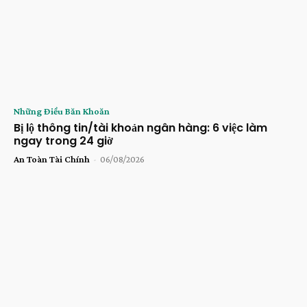
Những Điều Băn Khoăn
Bị lộ thông tin/tài khoản ngân hàng: 6 việc làm
ngay trong 24 giờ
An Toàn Tài Chính
-
06/08/2026