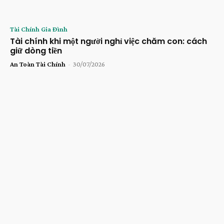
Tài Chính Gia Đình
Tài chính khi một người nghỉ việc chăm con: cách
giữ dòng tiền
An Toàn Tài Chính
-
30/07/2026