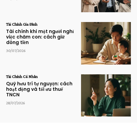
Tài Chính Gia Đình
Tài chính khi một người nghỉ
việc chăm con: cách giữ
dòng tiền
30/07/2026
Tài Chính Cá Nhân
Quỹ hưu trí tự nguyện: cách
hoạt động và tối ưu thuế
TNCN
28/07/2026