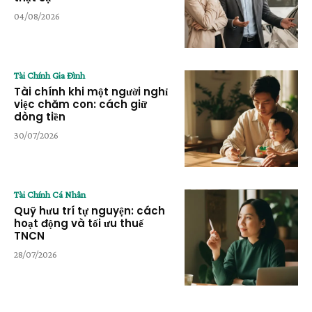
04/08/2026
Tài Chính Gia Đình
Tài chính khi một người nghỉ
việc chăm con: cách giữ
dòng tiền
30/07/2026
Tài Chính Cá Nhân
Quỹ hưu trí tự nguyện: cách
hoạt động và tối ưu thuế
TNCN
28/07/2026