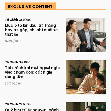
EXCLUSIVE CONTENT
Tài Chính Cá Nhân
Mua ô tô lần đầu: trả thẳng
hay trả góp, chi phí nuôi xe
thật sự
04/08/2026
Tài Chính Gia Đình
Tài chính khi một người nghỉ
việc chăm con: cách giữ
dòng tiền
30/07/2026
Tài Chính Cá Nhân
Quỹ hưu trí tự nguyện: cách