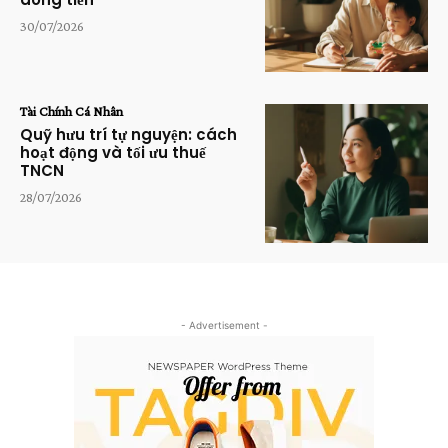
30/07/2026
Tài Chính Cá Nhân
Quỹ hưu trí tự nguyện: cách
hoạt động và tối ưu thuế
TNCN
28/07/2026
- Advertisement -