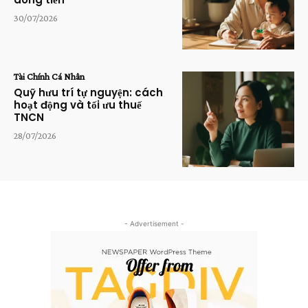
30/07/2026
Tài Chính Cá Nhân
Quỹ hưu trí tự nguyện: cách
hoạt động và tối ưu thuế
TNCN
28/07/2026
- Advertisement -