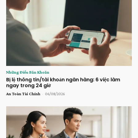
Những Điều Băn Khoăn
Bị lộ thông tin/tài khoản ngân hàng: 6 việc làm
ngay trong 24 giờ
An Toàn Tài Chính
-
06/08/2026