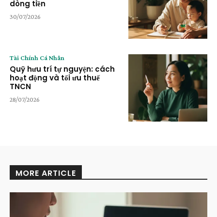
dòng tiền
30/07/2026
Tài Chính Cá Nhân
Quỹ hưu trí tự nguyện: cách
hoạt động và tối ưu thuế
TNCN
28/07/2026
MORE ARTICLE