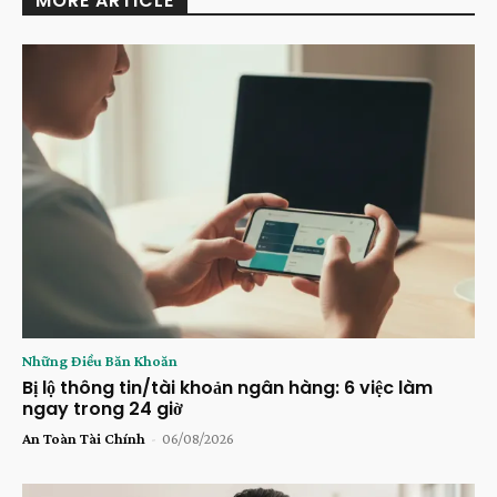
MORE ARTICLE
Những Điều Băn Khoăn
Bị lộ thông tin/tài khoản ngân hàng: 6 việc làm
ngay trong 24 giờ
An Toàn Tài Chính
-
06/08/2026