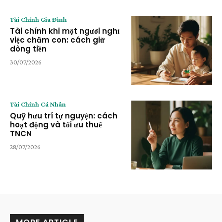
Tài Chính Gia Đình
Tài chính khi một người nghỉ
việc chăm con: cách giữ
dòng tiền
30/07/2026
Tài Chính Cá Nhân
Quỹ hưu trí tự nguyện: cách
hoạt động và tối ưu thuế
TNCN
28/07/2026