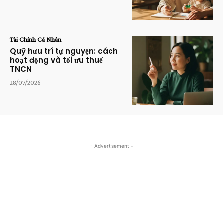
Tài Chính Cá Nhân
Quỹ hưu trí tự nguyện: cách
hoạt động và tối ưu thuế
TNCN
28/07/2026
- Advertisement -