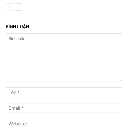
BÌNH LUẬN