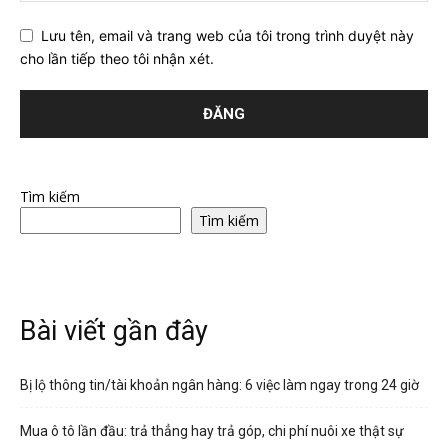
Lưu tên, email và trang web của tôi trong trình duyệt này
cho lần tiếp theo tôi nhận xét.
Tìm kiếm
Tìm kiếm
Bài viết gần đây
Bị lộ thông tin/tài khoản ngân hàng: 6 việc làm ngay trong 24 giờ
Mua ô tô lần đầu: trả thẳng hay trả góp, chi phí nuôi xe thật sự