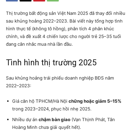
Thị trường bất động sản Việt Nam 2025 đã thay đổi nhiều
sau khủng hoảng 2022–2023. Bài viết này tổng hợp tình
hình thực tế (không tô hồng), phân tích 4 phân khúc
chính, và đề xuất 4 chiến lược cho người trẻ 25–35 tuổi
đang cân nhắc mua nhà lần đầu.
Tình hình thị trường 2025
Sau khủng hoảng trái phiếu doanh nghiệp BĐS năm
2022–2023:
Giá căn hộ TPHCM/Hà Nội
chững hoặc giảm 5–15%
trong 2023–2024, phục hồi nhẹ 2025.
Nhiều dự án
chậm bàn giao
(Vạn Thịnh Phát, Tân
Hoàng Minh chưa giải quyết hết).