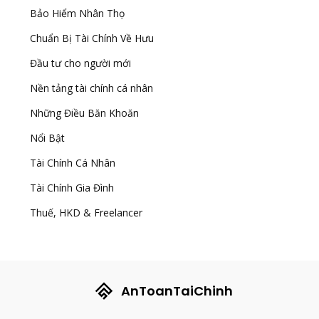
Bảo Hiểm Nhân Thọ
Chuẩn Bị Tài Chính Về Hưu
Đầu tư cho người mới
Nền tảng tài chính cá nhân
Những Điều Băn Khoăn
Nổi Bật
Tài Chính Cá Nhân
Tài Chính Gia Đình
Thuế, HKD & Freelancer
AnToanTaiChinh