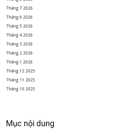
Tháng 7 2026
Tháng 6 2026
Tháng 5 2026
Tháng 4 2026
Tháng 3 2026
Tháng 2 2026
Tháng 1 2026
Tháng 12 2025
Tháng 11 2025
Tháng 10 2025
Mục nội dung