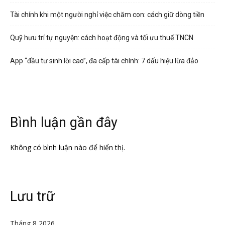
Tài chính khi một người nghỉ việc chăm con: cách giữ dòng tiền
Quỹ hưu trí tự nguyện: cách hoạt động và tối ưu thuế TNCN
App “đầu tư sinh lời cao”, đa cấp tài chính: 7 dấu hiệu lừa đảo
Bình luận gần đây
Không có bình luận nào để hiển thị.
Lưu trữ
Tháng 8 2026